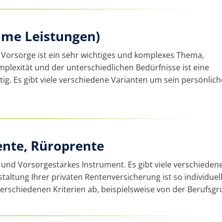
me Leistungen)
 Vorsorge ist ein sehr wichtiges und komplexes Thema,
mplexität und der unterschiedlichen Bedürfnisse ist eine
ig. Es gibt viele verschiedene Varianten um sein persönlich
ente, Rüroprente
s und Vorsorgestarkes Instrument. Es gibt viele verschieden
staltung Ihrer privaten Rentenversicherung ist so individuel
erschiedenen Kriterien ab, beispielsweise von der Berufsgr