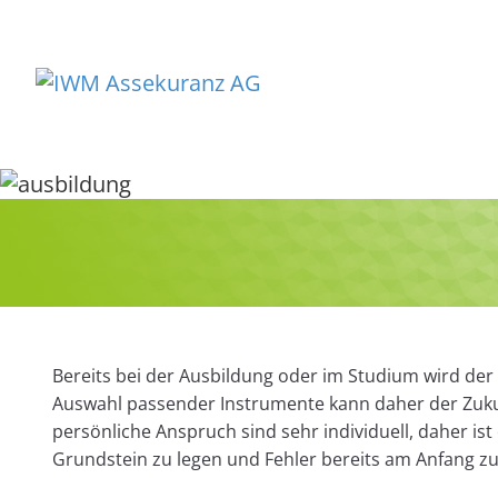
Bereits bei der Ausbildung oder im Studium wird der
Auswahl passender Instrumente kann daher der Zuku
persönliche Anspruch sind sehr individuell, daher i
Grundstein zu legen und Fehler bereits am Anfang z