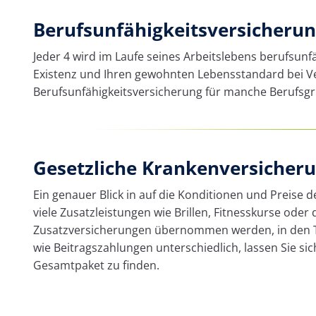
Berufsunfähigkeits­versicheru
Jeder 4 wird im Laufe seines Arbeitslebens berufsunfä
Existenz und Ihren gewohnten Lebensstandard bei Verl
Berufsunfähigkeitsversicherung für manche Berufsgr
Gesetzliche Krankenversicher
Ein genauer Blick in auf die Konditionen und Preise 
viele Zusatzleistungen wie Brillen, Fitnesskurse oder
Zusatzversicherungen übernommen werden, in den Tar
wie Beitragszahlungen unterschiedlich, lassen Sie s
Gesamtpaket zu finden.