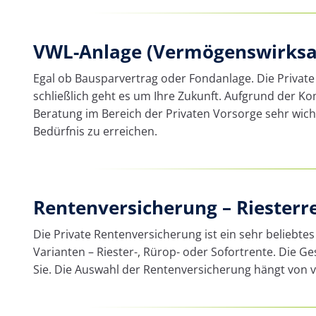
VWL-Anlage (Vermögenswirksa
Egal ob Bausparvertrag oder Fondanlage. Die Private
schließlich geht es um Ihre Zukunft. Aufgrund der Ko
Beratung im Bereich der Privaten Vorsorge sehr wicht
Bedürfnis zu erreichen.
Rentenversicherung – Riesterr
Die Private Rentenversicherung ist ein sehr beliebte
Varianten – Riester-, Rürop- oder Sofortrente. Die Ge
Sie. Die Auswahl der Rentenversicherung hängt von v